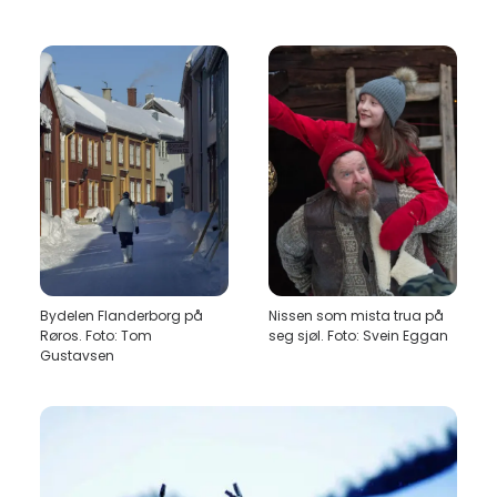
Bydelen Flanderborg på
Nissen som mista trua på
Røros. Foto: Tom
seg sjøl. Foto: Svein Eggan
Gustavsen