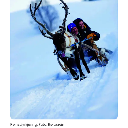
Reinsdyrkjøring. Foto: Rørosrein