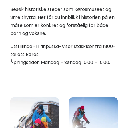
Besøk historiske steder som Rørosmuseet og
Smelthytta
. Her får du innblikk i historien på en
måte som er konkret og forståelig for både
barn og voksne.
Utstillinga «Ti finpussa» viser stasklær fra 1800-
tallets Røros.
Åpningstider: Mandag – Søndag 10:00 – 15:00.