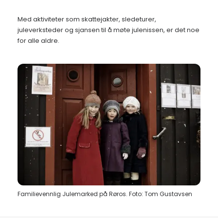
Med aktiviteter som skattejakter, sledeturer,
juleverksteder og sjansen til å møte julenissen, er det noe
for alle aldre.
Familievennlig Julemarked på Røros. Foto: Tom Gustavsen