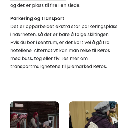
og det er plass til fire i en slede.
Parkering og transport
Det er opparbeidet ekstra stor parkeringsplass
i nærheten, så det er bare å følge skiltingen.
Hvis du bor i sentrum, er det kort vei å gå fra
hotellene. Alternativt kan man reise til Røros
med buss, tog eller fly.
Les mer om
transportmulighetene til julemarked Røros
.