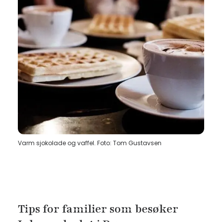
Varm sjokolade og vaffel. Foto: Tom Gustavsen
Tips for familier som besøker