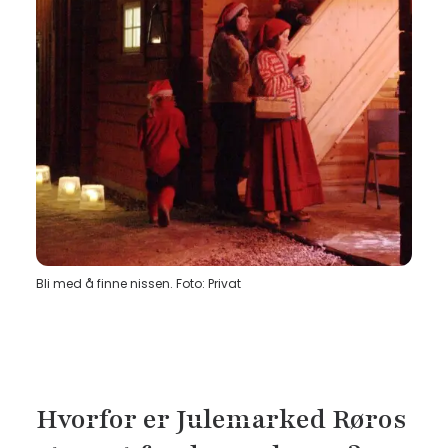
Bli med å finne nissen. Foto: Privat
Hvorfor er Julemarked Røros