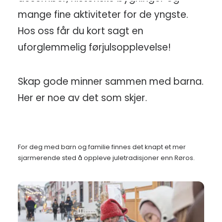
mange fine aktiviteter for de yngste.
Hos oss får du kort sagt en
uforglemmelig førjulsopplevelse!
Skap gode minner sammen med barna.
Her er noe av det som skjer.
For deg med barn og familie finnes det knapt et mer
sjarmerende sted å oppleve juletradisjoner enn Røros.