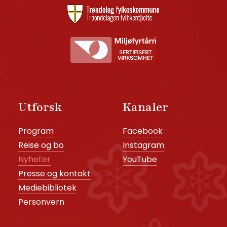
Utforsk
Kanaler
Program
Facebook
Reise og bo
Instagram
Nyheter
YouTube
Presse og kontakt
Mediebibliotek
Personvern