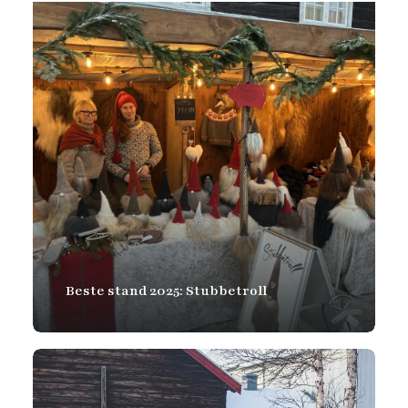
Beste stand 2025: Stubbetroll