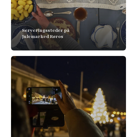
Serveringssteder på
Julemarked Røros