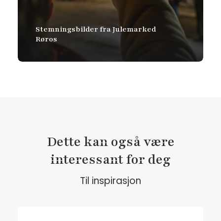
Stemningsbilder fra Julemarked
Røros
Dette kan også være
interessant for deg
Til inspirasjon