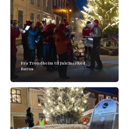
Fra Trondheim til Julemarked
Røros