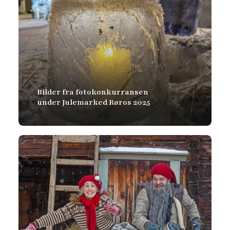
Bilder fra fotokonkurransen
under Julemarked Røros 2025