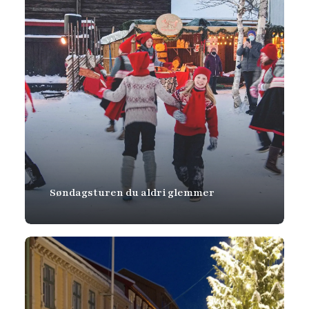
Søndagsturen du aldri glemmer