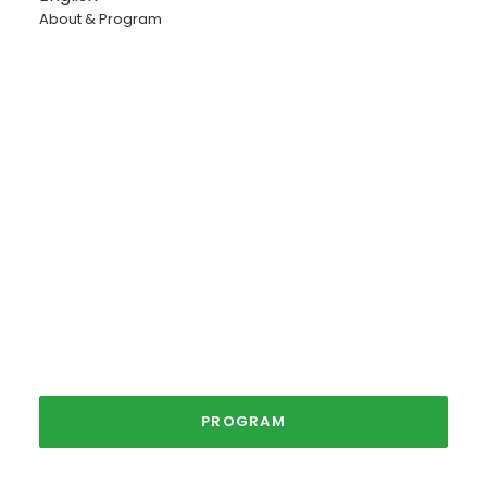
About & Program
PROGRAM